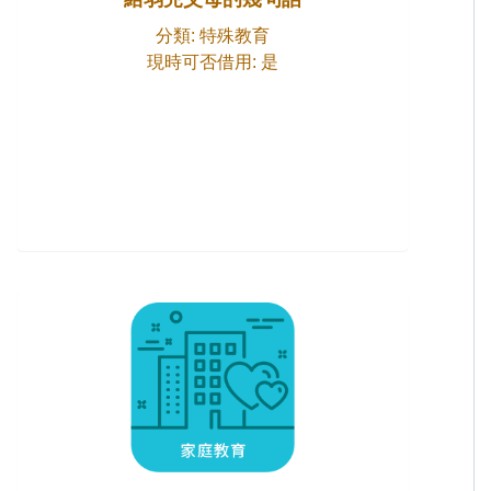
分類: 特殊教育
現時可否借用: 是