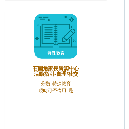
石圍角家長資源中心
活動指引-自理/社交
分類: 特殊教育
現時可否借用: 是