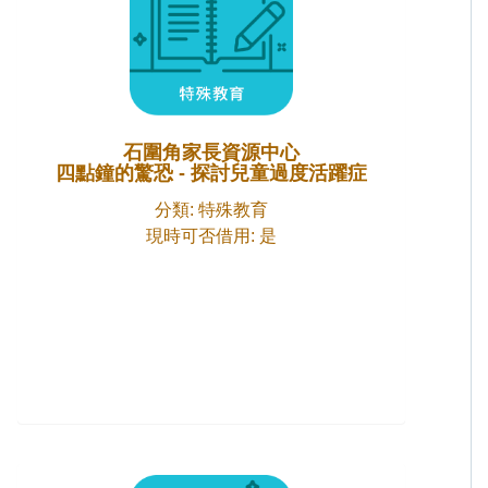
石圍角家長資源中心
四點鐘的驚恐 - 探討兒童過度活躍症
分類: 特殊教育
現時可否借用: 是