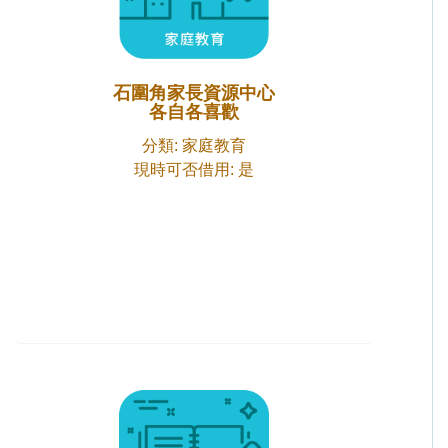
石圍角家長資源中心
各自各喜歡
分類: 家庭教育
現時可否借用: 是