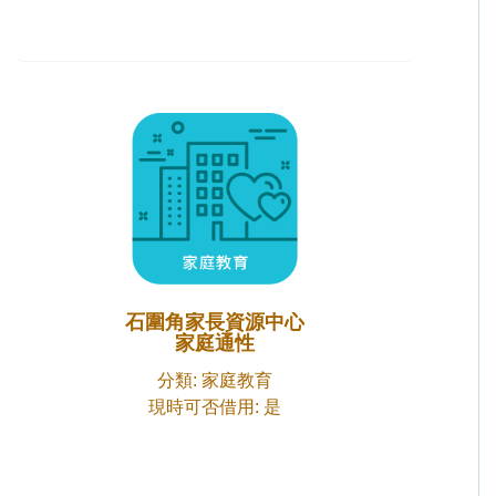
石圍角家長資源中心
家庭通性
分類: 家庭教育
現時可否借用: 是