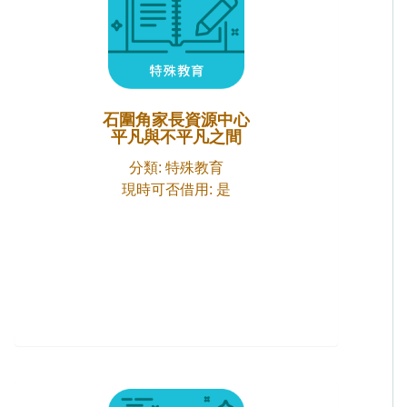
石圍角家長資源中心
平凡與不平凡之間
分類: 特殊教育
現時可否借用: 是