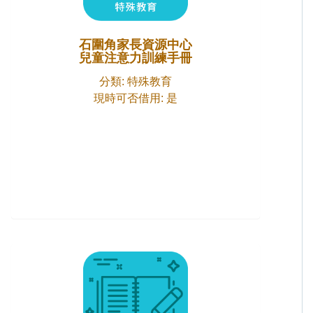
石圍角家長資源中心
兒童注意力訓練手冊
分類: 特殊教育
現時可否借用: 是