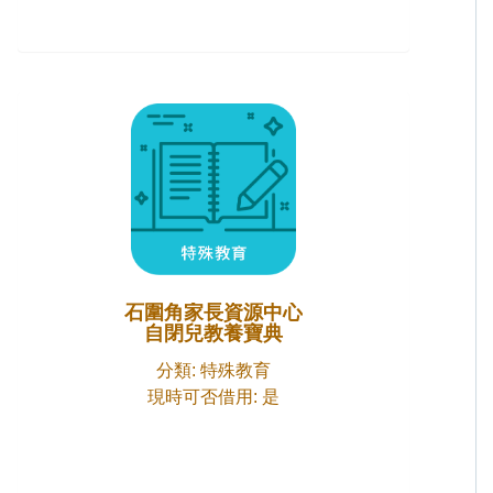
石圍角家長資源中心
自閉兒教養寶典
分類: 特殊教育
現時可否借用: 是