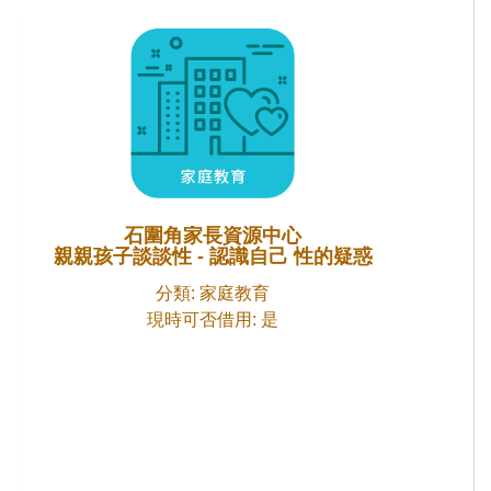
石圍角家長資源中心
親親孩子談談性 - 認識自己 性的疑惑
分類: 家庭教育
現時可否借用: 是