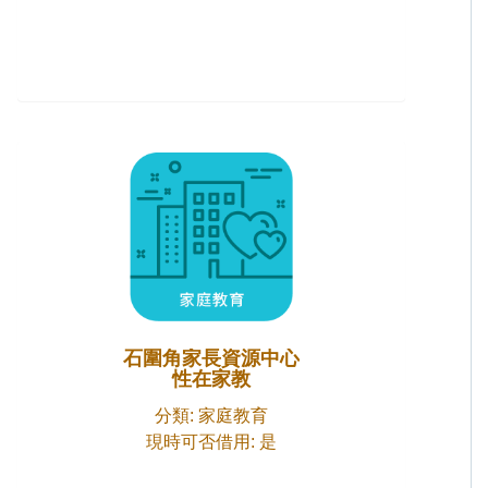
石圍角家長資源中心
性在家教
分類: 家庭教育
現時可否借用: 是