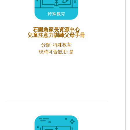
石圍角家長資源中心
兒童注意力訓練父母手冊
分類: 特殊教育
現時可否借用: 是