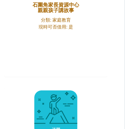
石圍角家長資源中心
親親孩子講故事
分類: 家庭教育
現時可否借用: 是