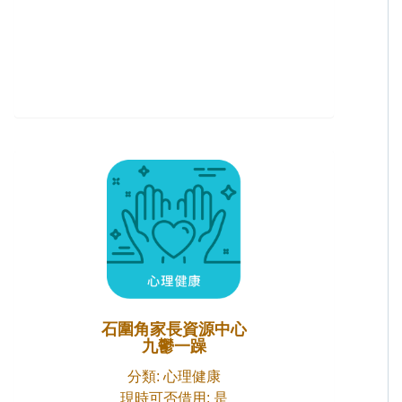
石圍角家長資源中心
九鬱一躁
分類: 心理健康
現時可否借用: 是