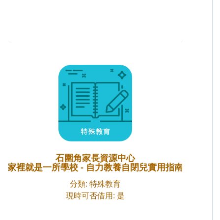
石圍角家長資源中心
家裡就是一所學校 - 自力教養自閉兒實用指南
分類: 特殊教育
現時可否借用: 是