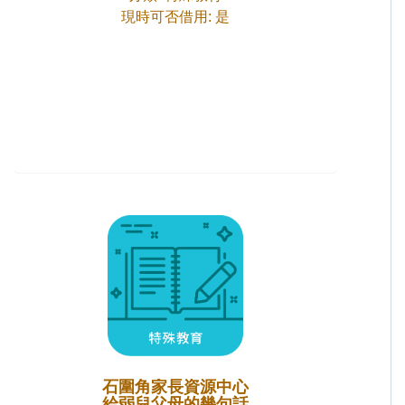
現時可否借用: 是
石圍角家長資源中心
給弱兒父母的幾句話