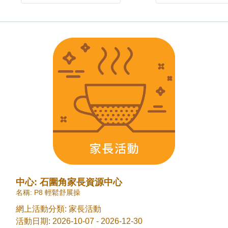
中心: 石圍角家長資源中心
名稱: P8 輕鬆舒展操
網上活動分類: 家長活動
活動日期: 2026-10-07 - 2026-12-30