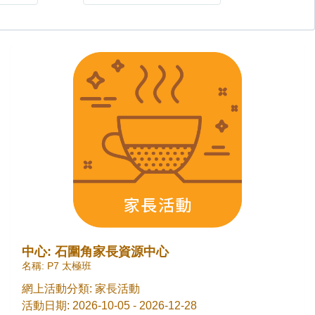
中心: 石圍角家長資源中心
名稱: P7 太極班
網上活動分類: 家長活動
活動日期: 2026-10-05 - 2026-12-28