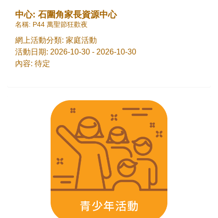
中心: 石圍角家長資源中心
名稱: P44 萬聖節狂歡夜
網上活動分類: 家庭活動
活動日期: 2026-10-30 - 2026-10-30
內容: 待定