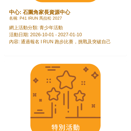
中心: 石圍角家長資源中心
名稱: P41 IRUN 馬拉松 2027
網上活動分類: 青少年活動
活動日期: 2026-10-01 - 2027-01-10
內容: 通過報名 I RUN 跑步比賽，挑戰及突破自己