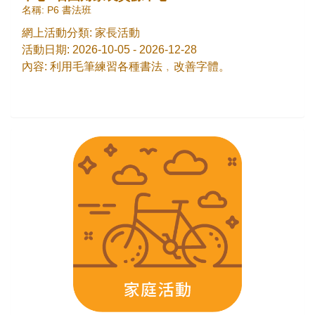
名稱: P6 書法班
網上活動分類: 家長活動
活動日期: 2026-10-05 - 2026-12-28
內容: 利用毛筆練習各種書法﹐改善字體。