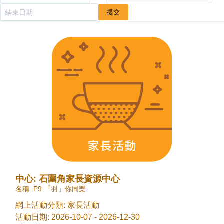
中心: 石圍角家長資源中心
名稱: P9 「羽」你同樂
網上活動分類: 家長活動
活動日期: 2026-10-07 - 2026-12-30