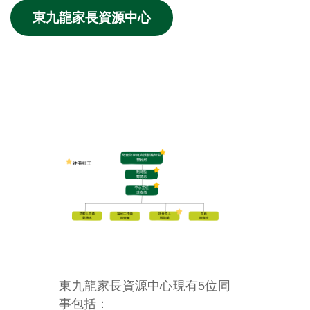
東九龍家長資源中心
東九龍家長資源中心現有
5
位同
事包括：