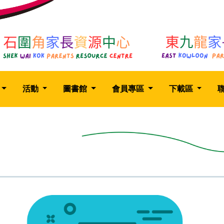
活動
圖書館
會員專區
下載區