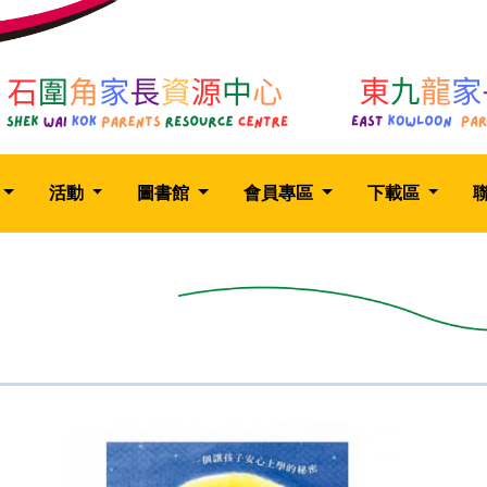
活動
圖書館
會員專區
下載區