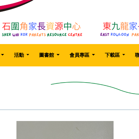
活動
圖書館
會員專區
下載區