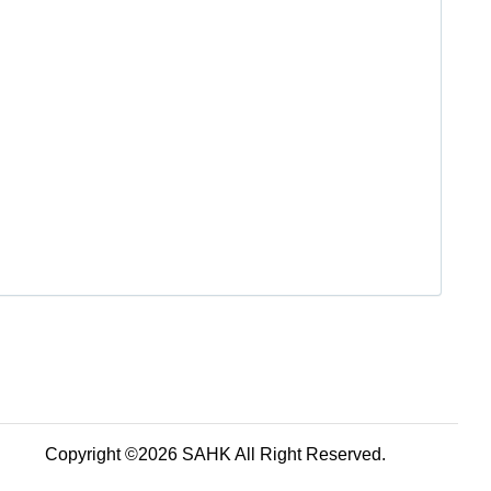
Copyright ©2026 SAHK All Right Reserved.