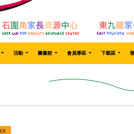
活動
圖書館
會員專區
下載區