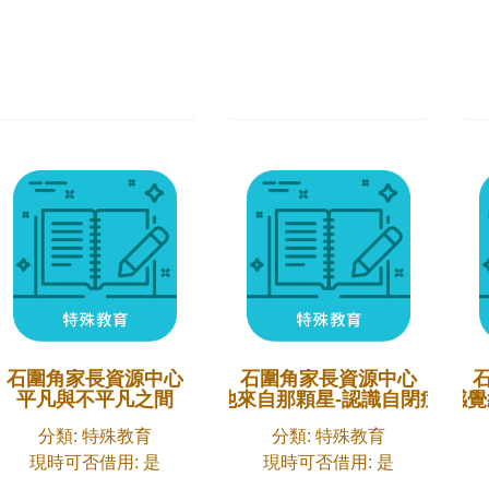
石圍角家長資源中心
石圍角家長資源中心
平凡與不平凡之間
他來自那顆星-認識自閉症
感覺
分類: 特殊教育
分類: 特殊教育
現時可否借用: 是
現時可否借用: 是