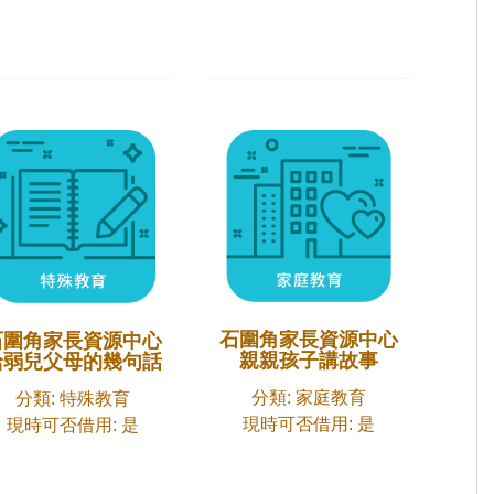
石圍角家長資源中心
石圍角家長資源中心
親親孩子講故事
給弱兒父母的幾句話
分類: 家庭教育
分類: 特殊教育
現時可否借用: 是
現時可否借用: 是