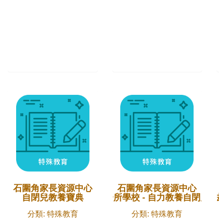
石圍角家長資源中心
石圍角家長資源中心
自閉兒教養寶典
家裡就是一所學校 - 自力教養自閉兒
自閉兒瑜伽療法
分類: 特殊教育
分類: 特殊教育