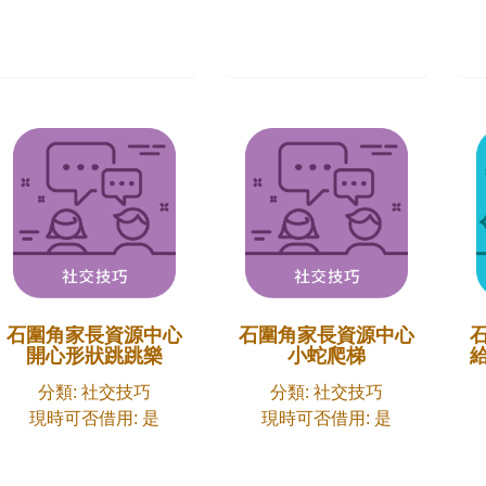
石圍角家長資源中心
石圍角家長資源中心
開心形狀跳跳樂
小蛇爬梯
分類: 社交技巧
分類: 社交技巧
現時可否借用: 是
現時可否借用: 是