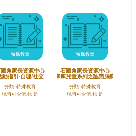
石圍角家長資源中心
石圍角家長資源中心
活動指引-自理/社交
輔助腦麻痺兒童系列之認識腦麻痺兒童
分類: 特殊教育
分類: 特殊教育
現時可否借用: 是
現時可否借用: 是