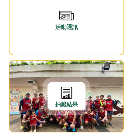
活動通訊
抽籤結果