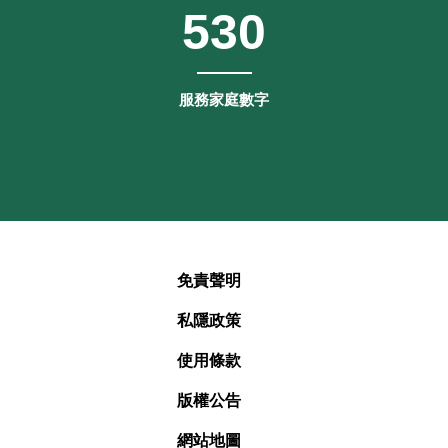
530
服務家庭數字
免責聲明
私隱政策
使用條款
版權公告
網站地圖