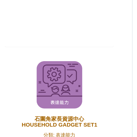
石圍角家長資源中心
HOUSEHOLD GADGET SET1
分類: 表達能力