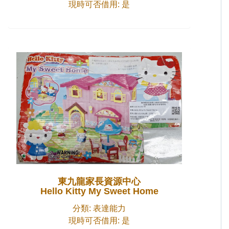
現時可否借用: 是
東九龍家長資源中心
Hello Kitty My Sweet Home
分類: 表達能力
現時可否借用: 是