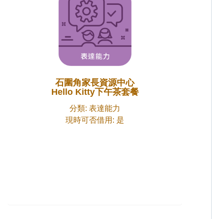
石圍角家長資源中心
Hello Kitty下午茶套餐
分類: 表達能力
現時可否借用: 是