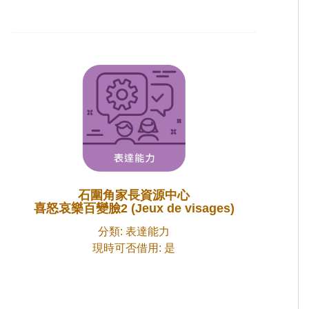
石圍角家長資源中心
喜怒哀樂百變臉2 (Jeux de visages)
分類: 表達能力
現時可否借用: 是