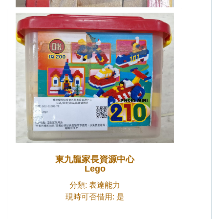
東九龍家長資源中心
Lego
分類: 表達能力
現時可否借用: 是