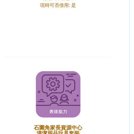
現時可否借用: 是
石圍角家長資源中心
清潔用品玩具套裝