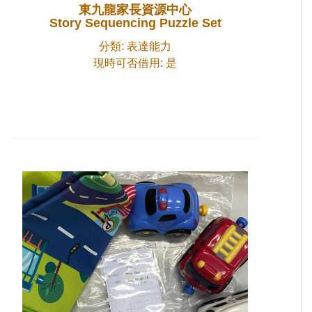
東九龍家長資源中心
Story Sequencing Puzzle Set
分類: 表達能力
現時可否借用: 是