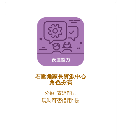
石圍角家長資源中心
角色扮演
分類: 表達能力
現時可否借用: 是