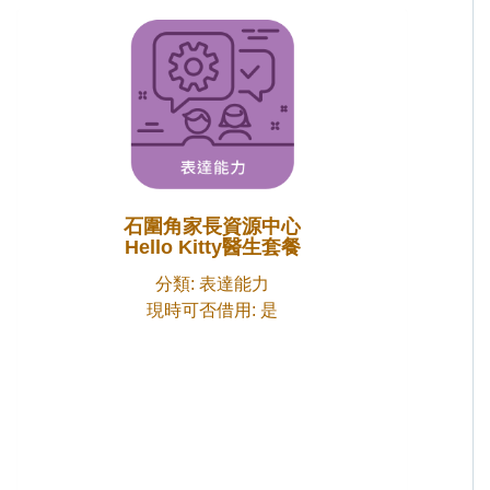
石圍角家長資源中心
Hello Kitty醫生套餐
分類: 表達能力
現時可否借用: 是