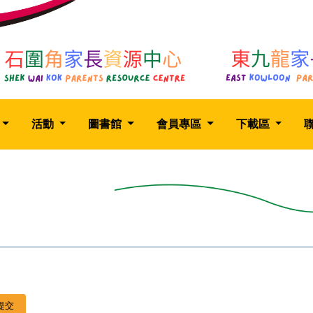
活動
圖書館
會員專區
下載區