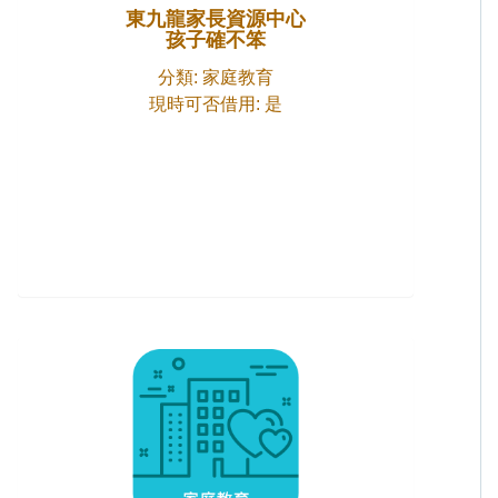
東九龍家長資源中心
孩子確不笨
分類: 家庭教育
現時可否借用: 是