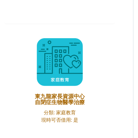
東九龍家長資源中心
自閉症生物醫學治療
分類: 家庭教育
現時可否借用: 是