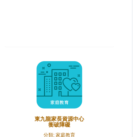
東九龍家長資源中心
衝破障礙
分類: 家庭教育