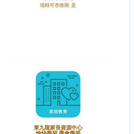
現時可否借用: 是
東九龍家長資源中心
愉快學習 學會學習