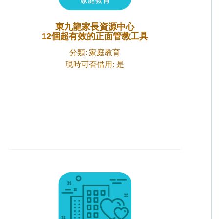
東九龍家長資源中心
12個超有效的正面管教工具
分類: 家庭教育
現時可否借用: 是