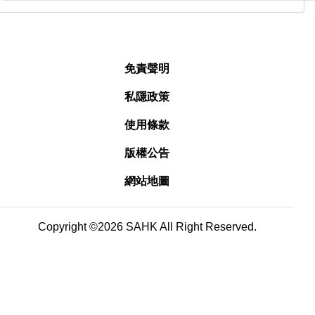
免責聲明
私隱政策
使用條款
版權公告
網站地圖
Copyright ©2026 SAHK All Right Reserved.