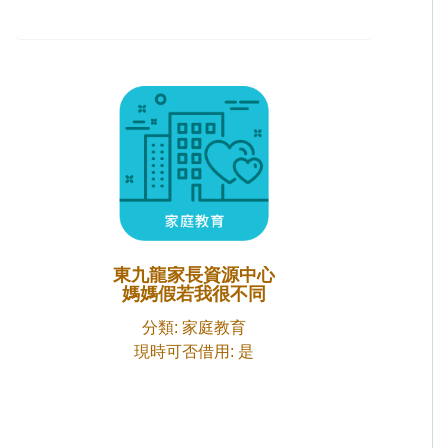
東九龍家長資源中心
媽媽假若我很不同
分類: 家庭教育
現時可否借用: 是