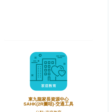
東九龍家長資源中心
SAHK(2R圖咭)-交通工具