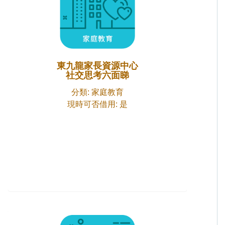
東九龍家長資源中心
社交思考六面睇
分類: 家庭教育
現時可否借用: 是