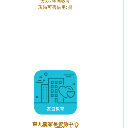
分類: 家庭教育
現時可否借用: 是
東九龍家長資源中心