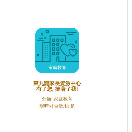
東九龍家長資源中心
有了您, 撻著了我!
分類: 家庭教育
現時可否借用: 是