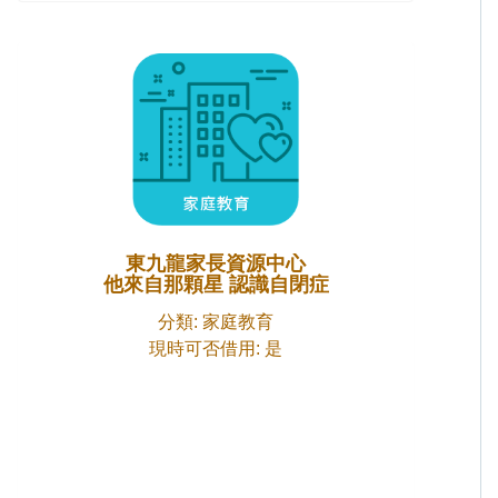
東九龍家長資源中心
他來自那顆星 認識自閉症
分類: 家庭教育
現時可否借用: 是