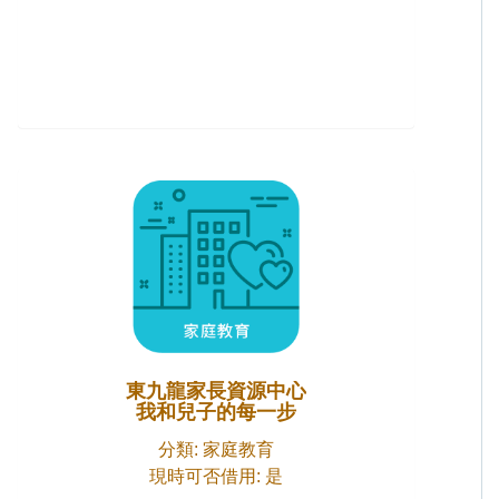
東九龍家長資源中心
我和兒子的每一步
分類: 家庭教育
現時可否借用: 是