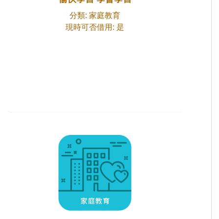
分類: 家庭教育
現時可否借用: 是