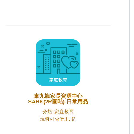
東九龍家長資源中心
SAHK(2R圖咭)-日常用品
分類: 家庭教育
現時可否借用: 是