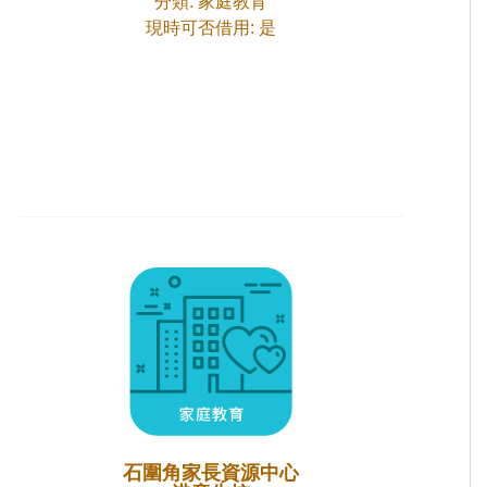
分類: 家庭教育
現時可否借用: 是
石圍角家長資源中心