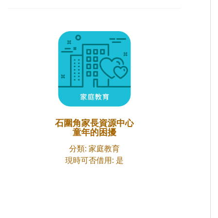
石圍角家長資源中心
童年的困擾
分類: 家庭教育
現時可否借用: 是