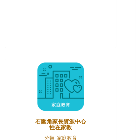
石圍角家長資源中心
性在家教
分類: 家庭教育