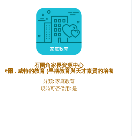
石圍角家長資源中心
卡爾 . 威特的教育 (早期教育與天才素質的培養)
分類: 家庭教育
現時可否借用: 是