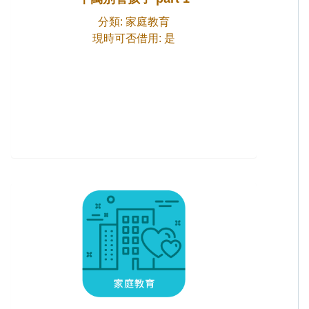
分類: 家庭教育
現時可否借用: 是