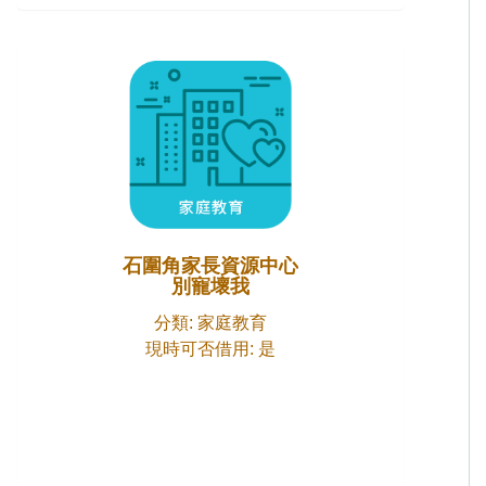
石圍角家長資源中心
別寵壞我
分類: 家庭教育
現時可否借用: 是