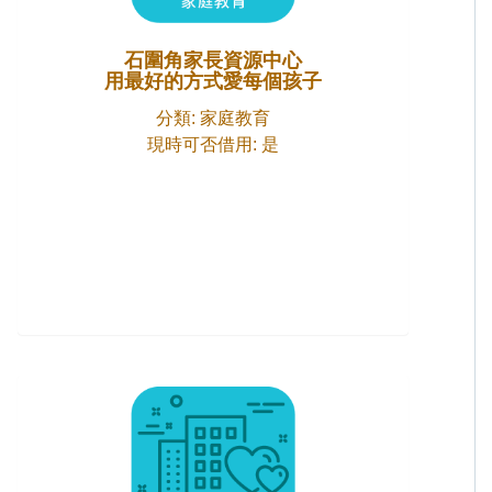
石圍角家長資源中心
用最好的方式愛每個孩子
分類: 家庭教育
現時可否借用: 是