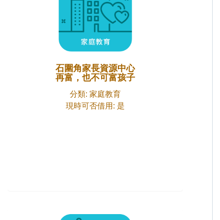
石圍角家長資源中心
再富，也不可富孩子
分類: 家庭教育
現時可否借用: 是