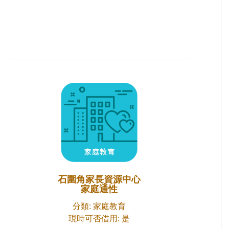
石圍角家長資源中心
家庭通性
分類: 家庭教育
現時可否借用: 是