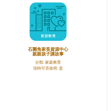
石圍角家長資源中心
親親孩子講故事
分類: 家庭教育
現時可否借用: 是