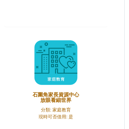
石圍角家長資源中心
放眼看細世界
分類: 家庭教育
現時可否借用: 是