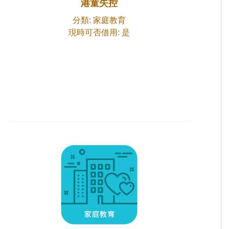
港童失控
分類: 家庭教育
現時可否借用: 是