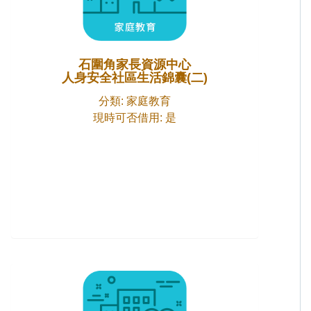
石圍角家長資源中心
人身安全社區生活錦囊(二)
分類: 家庭教育
現時可否借用: 是