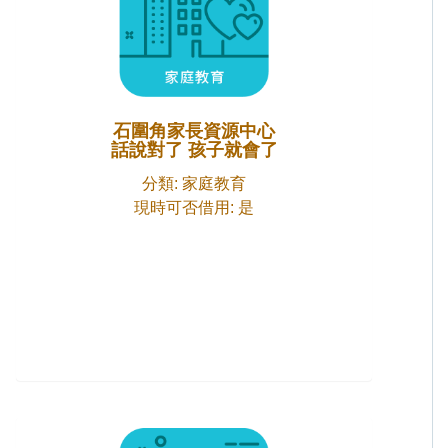
石圍角家長資源中心
話說對了 孩子就會了
分類: 家庭教育
現時可否借用: 是