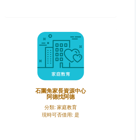
石圍角家長資源中心
阿德找阿德
分類: 家庭教育
現時可否借用: 是