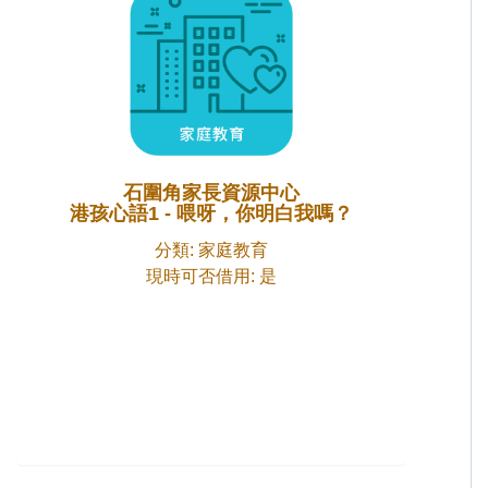
石圍角家長資源中心
港孩心語1 - 喂呀，你明白我嗎？
分類: 家庭教育
現時可否借用: 是