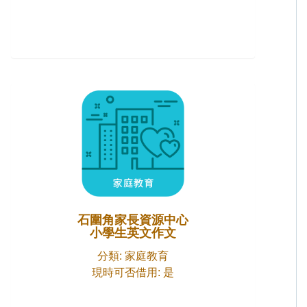
石圍角家長資源中心
小學生英文作文
分類: 家庭教育
現時可否借用: 是