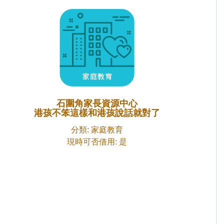
石圍角家長資源中心
港孩不笨這樣和港孩說話就對了
分類: 家庭教育
現時可否借用: 是