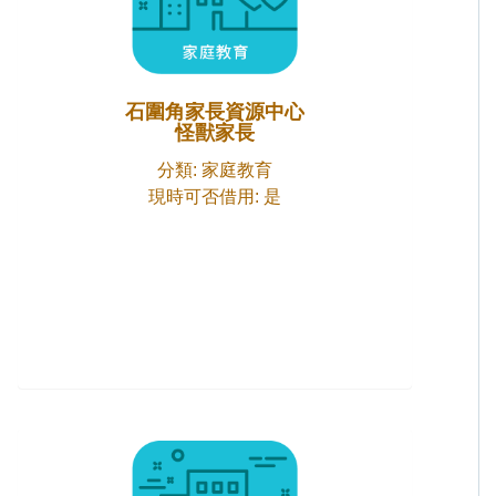
石圍角家長資源中心
怪獸家長
分類: 家庭教育
現時可否借用: 是