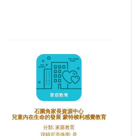
石圍角家長資源中心
兒童內在生命的發展 蒙特梭利感覺教育
分類: 家庭教育
現時可否借用: 是