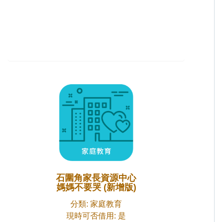
石圍角家長資源中心
媽媽不要哭 (新增版)
分類: 家庭教育
現時可否借用: 是