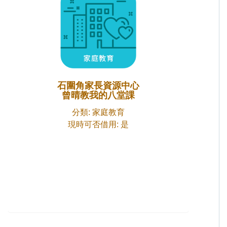
石圍角家長資源中心
曾晴教我的八堂課
分類: 家庭教育
現時可否借用: 是