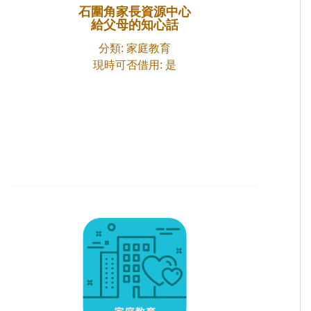
石圍角家長資源中心
給父母的知心話
分類: 家庭教育
現時可否借用: 是