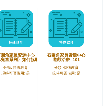
石圍角家長資源中心
石圍角家長資源中心
痺兒童系列〉如何協助孩子飲食
遊戲治療--101
分類: 特殊教育
分類: 特殊教育
現時可否借用: 是
現時可否借用: 是