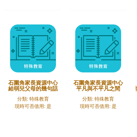
石圍角家長資源中心
石圍角家長資源中心
給弱兒父母的幾句話
平凡與不平凡之間
分類: 特殊教育
分類: 特殊教育
現時可否借用: 是
現時可否借用: 是