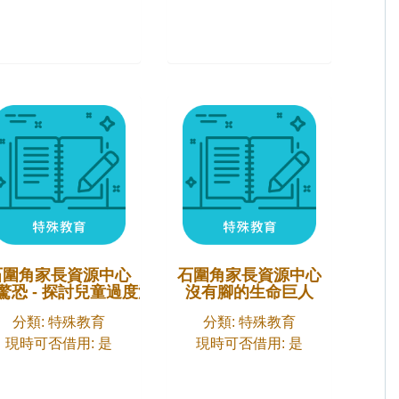
石圍角家長資源中心
石圍角家長資源中心
驚恐 - 探討兒童過度活躍症
沒有腳的生命巨人
分類: 特殊教育
分類: 特殊教育
現時可否借用: 是
現時可否借用: 是