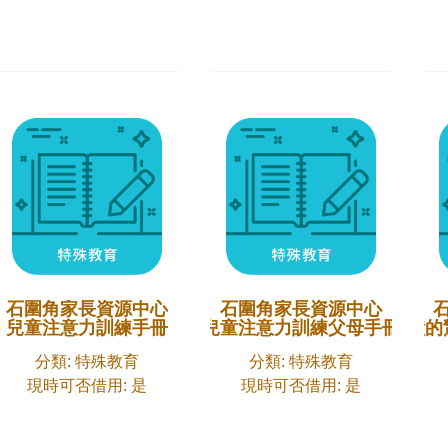
石圍角家長資源中心
石圍角家長資源中心
力和平衡感
兒童注意力訓練手冊
兒童注意力訓練父母手冊
四點鐘的
分類: 特殊教育
分類: 特殊教育
現時可否借用: 是
現時可否借用: 是