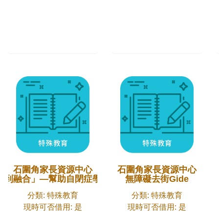
石圍角家長資源中心
石圍角家長資源中心
應到融合」—幫助自閉症學童融入普通小學
無障礙去街Gide
分類: 特殊教育
分類: 特殊教育
現時可否借用: 是
現時可否借用: 是