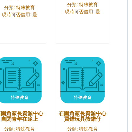
分類: 特殊教育
分類: 特殊教育
現時可否借用: 是
現時可否借用: 是
石圍角家長資源中心
石圍角家長資源中心
自閉青年在途上
買錯玩具教錯仔
分類: 特殊教育
分類: 特殊教育