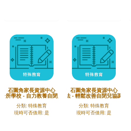
石圍角家長資源中心
石圍角家長資源中心
一所學校 - 自力教養自閉兒實用指南
自閉兒瑜伽療法 - 輕鬆改善自閉兒協調能
分類: 特殊教育
分類: 特殊教育
現時可否借用: 是
現時可否借用: 是