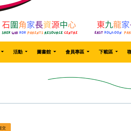
活動
圖書館
會員專區
下載區