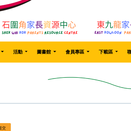
活動
圖書館
會員專區
下載區